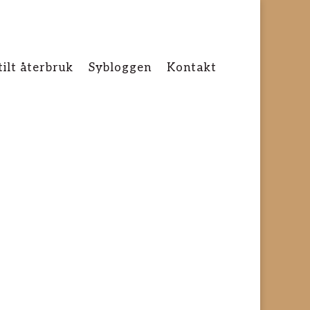
tilt återbruk
Sybloggen
Kontakt