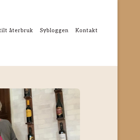
tilt återbruk
Sybloggen
Kontakt