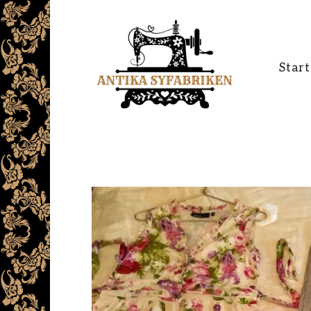
Start