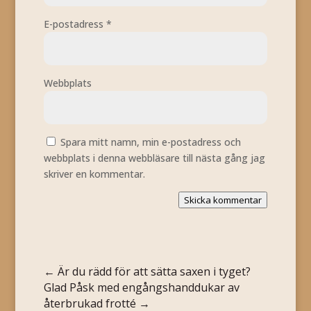
E-postadress
*
Webbplats
Spara mitt namn, min e-postadress och
webbplats i denna webbläsare till nästa gång jag
skriver en kommentar.
Skicka kommentar
←
Är du rädd för att sätta saxen i tyget?
Glad Påsk med engångshanddukar av
återbrukad frotté
→