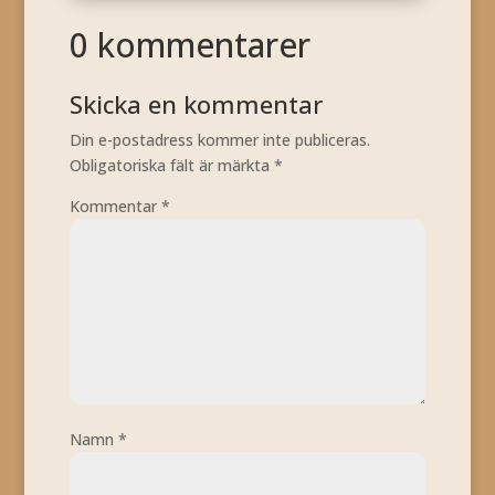
0 kommentarer
Skicka en kommentar
Din e-postadress kommer inte publiceras.
Obligatoriska fält är märkta
*
Kommentar
*
Namn
*